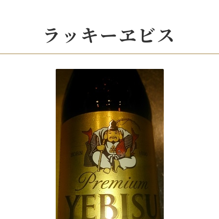
ラッキーヱビス