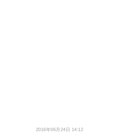
2016年06月24日 14:12