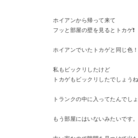
ホイアンから帰って来て
フッと部屋の壁を見るとトカゲ❗️
ホイアンでいたトカゲと同じ色
私もビックリしたけど
トカゲもビックリしたでしょう
トランクの中に入ってたんでし
もう部屋にはいないみたいです