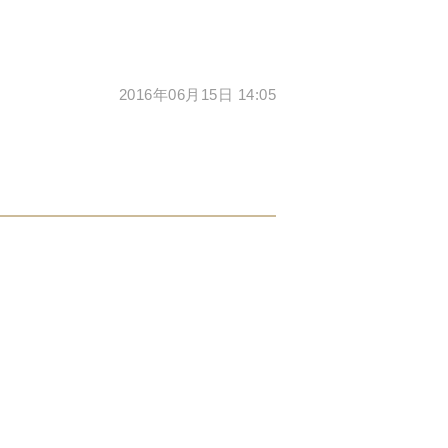
2016年06月15日 14:05