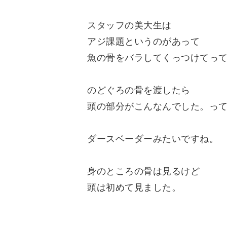
スタッフの美大生は
アジ課題というのがあって
魚の骨をバラしてくっつけてっ
のどぐろの骨を渡したら
頭の部分がこんなんでした。っ
ダースベーダーみたいですね。
身のところの骨は見るけど
頭は初めて見ました。