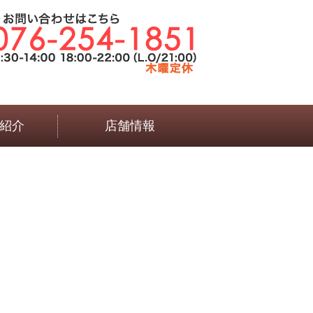
紹介
店舗情報
言