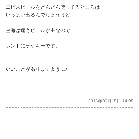
ヱビスビールをどんどん使ってるところは
いっぱい出るんでしょうけど
空海は違うビールが主なので
ホントにラッキーです。
いいことがありますように♪
2016年06月15日 14:05