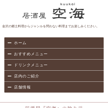
金沢の郷土料理からジャンルを問わない料理までお楽しみください。
ホーム
おすすめメニュー
ドリンクメニュー
店内のご紹介
店舗情報