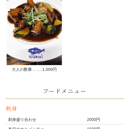
大人の酢豚.........1,000円
フードメニュー
刺身
刺身盛り合わせ
2000円
本日のカルパッチョ
1500円