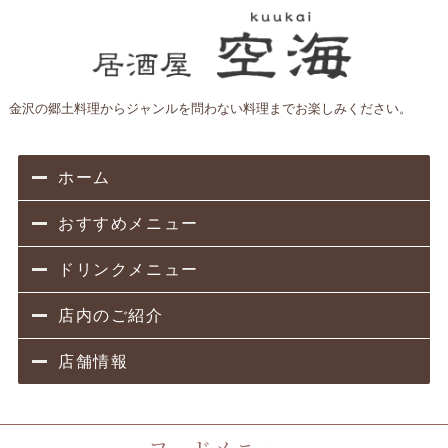
金沢の郷土料理からジャンルを問わない料理までお楽しみください。
ホーム
おすすめメニュー
ドリンクメニュー
店内のご紹介
店舗情報