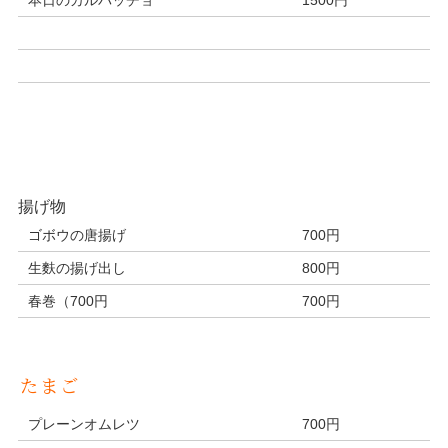
揚げ物
ゴボウの唐揚げ
700円
生麩の揚げ出し
800円
春巻（700円
700円
たまご
プレーンオムレツ
700円