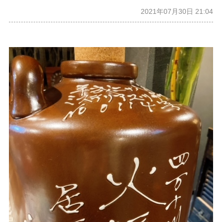
2021年07月30日 21:04