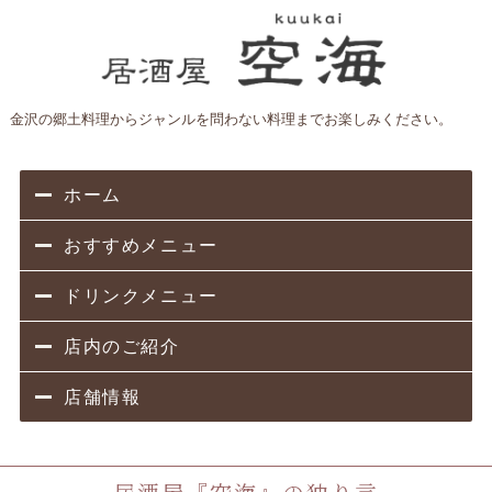
金沢の郷土料理からジャンルを問わない料理までお楽しみください。
ホーム
おすすめメニュー
ドリンクメニュー
店内のご紹介
店舗情報