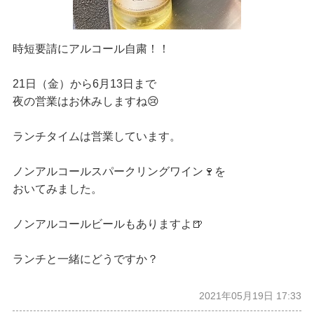
時短要請にアルコール自粛！！
21日（金）から6月13日まで
夜の営業はお休みしますね😢
ランチタイムは営業しています。
ノンアルコールスパークリングワイン🍷を
おいてみました。
ノンアルコールビールもありますよ🍺
ランチと一緒にどうですか？
2021年05月19日 17:33