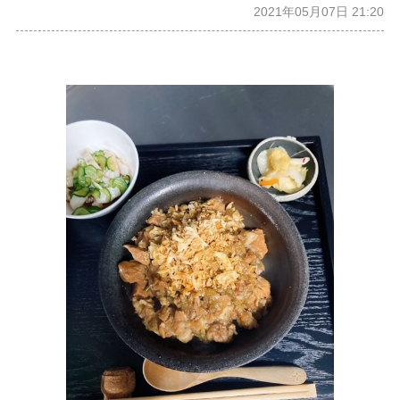
2021年05月07日 21:20