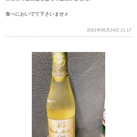
食べにおいでて下さいませ♬
2021年05月24日 21:17