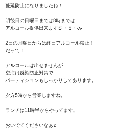
蔓延防止になりましたね！
明後日の日曜日までは8時までは
アルコール提供出来ます🍺・🍷・🍶
2日の月曜日からは終日アルコール禁止！
だって！
アルコールは出せませんが
空海は感染防止対策で
パーティションもしっかりしてあります。
夕方5時から営業しますね。
ランチは11時半からやってます。
おいでてくださいなぁ♬