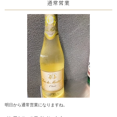
通常営業
明日から通常営業になりますね。