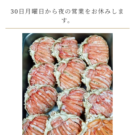
30日月曜日から夜の営業をお休みしま
す。