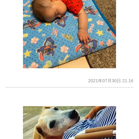
2021年07月30日 21:16