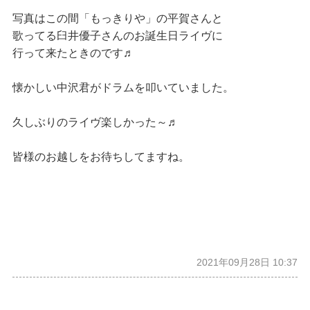
写真はこの間「もっきりや」の平賀さんと
歌ってる臼井優子さんのお誕生日ライヴに
行って来たときのです♬
懐かしい中沢君がドラムを叩いていました。
久しぶりのライヴ楽しかった～♬
皆様のお越しをお待ちしてますね。
2021年09月28日 10:37