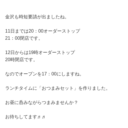
金沢も時短要請が出ましたね。
11日までは20：00オーダーストップ
21：00閉店です。
12日からは19時オーダーストップ
20時閉店です。
なのでオープンを17：00にしますね。
ランチタイムに「おつまみセット」を作りました。
お昼に呑みながらつまみませんか？
お待ちしてます♬♬