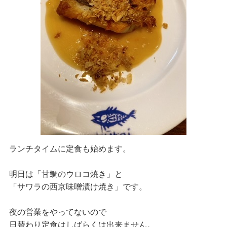
ランチタイムに定食も始めます。
明日は「甘鯛のウロコ焼き」と
「サワラの西京味噌漬け焼き」です。
夜の営業をやってないので
日替わり定食はしばらくは出来ません。