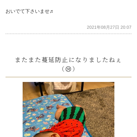
おいでて下さいませ♬
2021年08月27日 20:07
またまた蔓延防止になりましたねぇ
（😢）