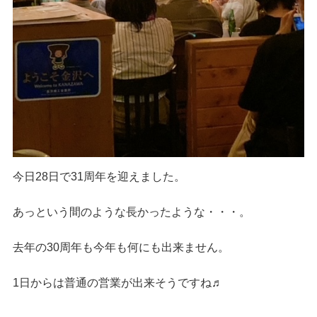
今日28日で31周年を迎えました。
あっという間のような長かったような・・・。
去年の30周年も今年も何にも出来ません。
1日からは普通の営業が出来そうですね♬