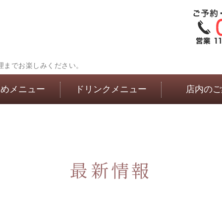
理までお楽しみください。
すめメニュー
ドリンクメニュー
店内のご
最新情報