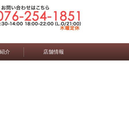
紹介
店舗情報