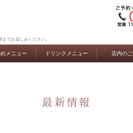
理までお楽しみください。
すめメニュー
ドリンクメニュー
店内のご
最新情報