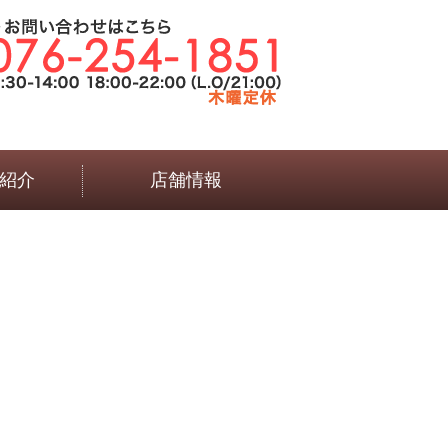
紹介
店舗情報