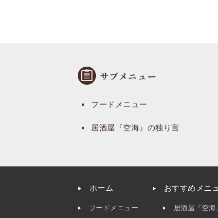
サブメニュー
フードメニュー
居酒屋『空海』の独り言
ホーム
おすすめメニ
フードメニュー
居酒屋『空海