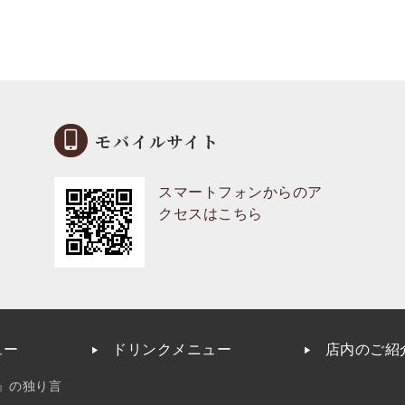
モバイルサイト
スマートフォンからのア
クセスはこちら
ュー
ドリンクメニュー
店内のご紹
』の独り言