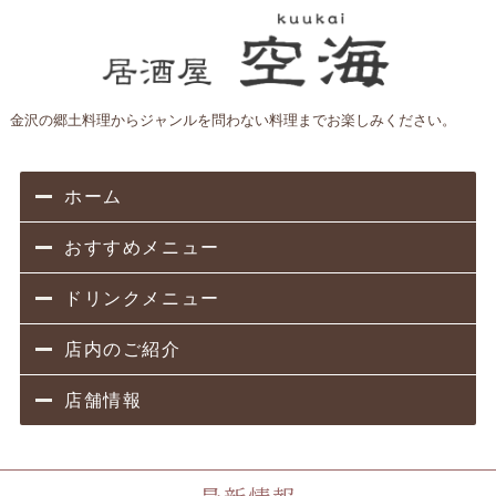
金沢の郷土料理からジャンルを問わない料理までお楽しみください。
ホーム
おすすめメニュー
ドリンクメニュー
店内のご紹介
店舗情報