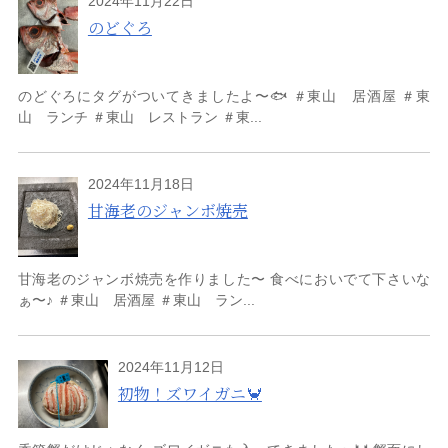
2024年11月22日
のどぐろ
のどぐろにタグがついてきましたよ〜🐟 ＃東山 居酒屋 ＃東
山 ランチ ＃東山 レストラン ＃東...
2024年11月18日
甘海老のジャンボ焼売
甘海老のジャンボ焼売を作りました〜 食べにおいでて下さいな
ぁ〜♪ ＃東山 居酒屋 ＃東山 ラン...
2024年11月12日
初物！ズワイガニ🦀