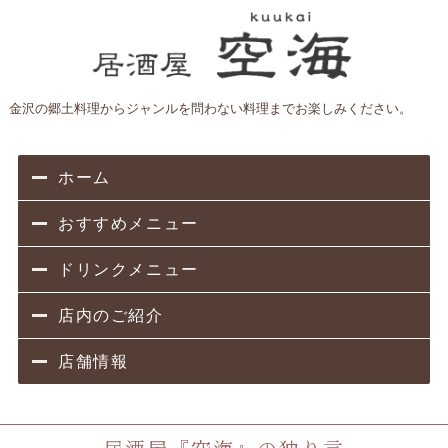
金沢の郷土料理からジャンルを問わない料理までお楽しみください。
ホーム
おすすめメニュー
ドリンクメニュー
店内のご紹介
店舗情報