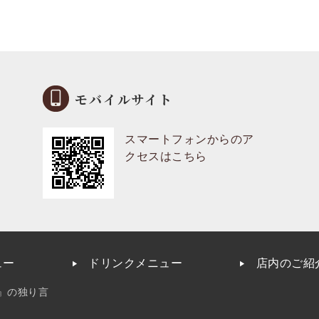
モバイルサイト
スマートフォンからのア
クセスはこちら
ュー
ドリンクメニュー
店内のご紹
』の独り言