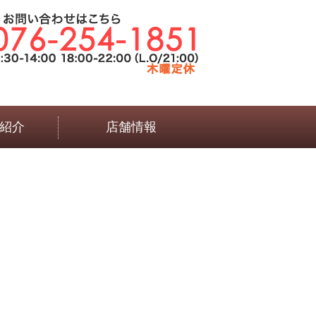
紹介
店舗情報
言