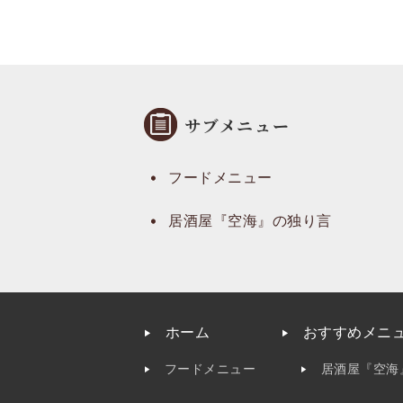
サブメニュー
フードメニュー
居酒屋『空海』の独り言
ホーム
おすすめメニ
フードメニュー
居酒屋『空海