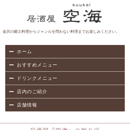
金沢の郷土料理からジャンルを問わない料理までお楽しみください。
ホーム
おすすめメニュー
ドリンクメニュー
店内のご紹介
店舗情報