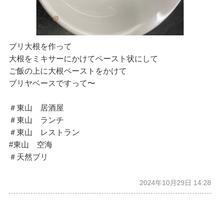
ブリ大根を作って
大根をミキサーにかけてペースト状にして
ご飯の上に大根ペーストをかけて
ブリヤベースですって〜
＃東山 居酒屋
＃東山 ランチ
＃東山 レストラン
#東山 空海
＃天然ブリ
2024年10月29日 14:28