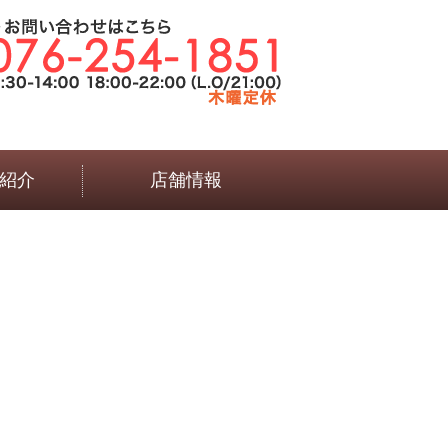
紹介
店舗情報
言