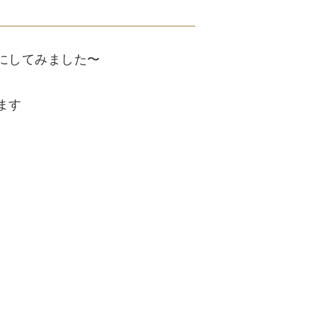
にしてみました〜
ます