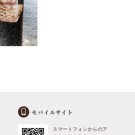
モバイルサイト
スマートフォンからのア