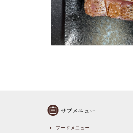
サブメニュー
フードメニュー