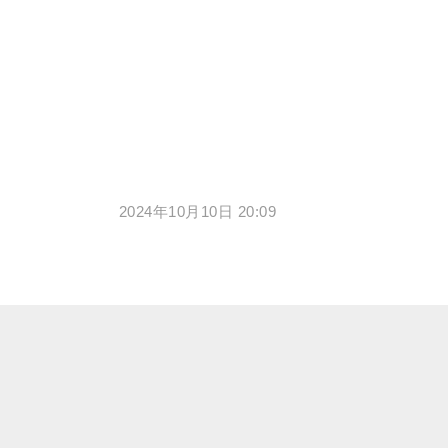
2024年10月10日 20:09