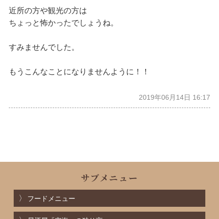
近所の方や観光の方は
ちょっと怖かったでしょうね。
すみませんでした。
もうこんなことになりませんように！！
2019年06月14日 16:17
サブメニュー
フードメニュー