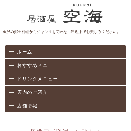
金沢の郷土料理からジャンルを問わない料理までお楽しみください。
ホーム
おすすめメニュー
ドリンクメニュー
店内のご紹介
店舗情報