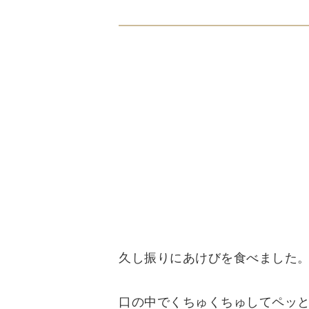
久し振りにあけびを食べました
口の中でくちゅくちゅしてペッ