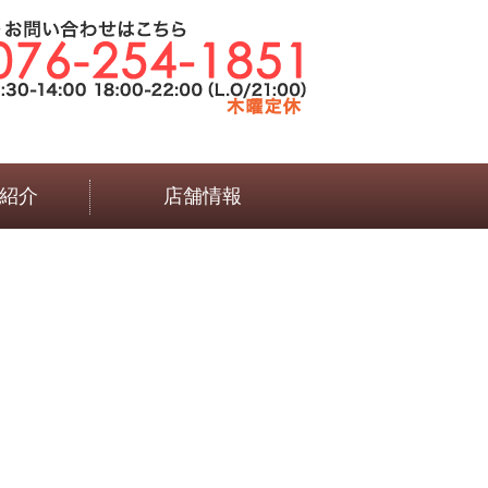
紹介
店舗情報
言