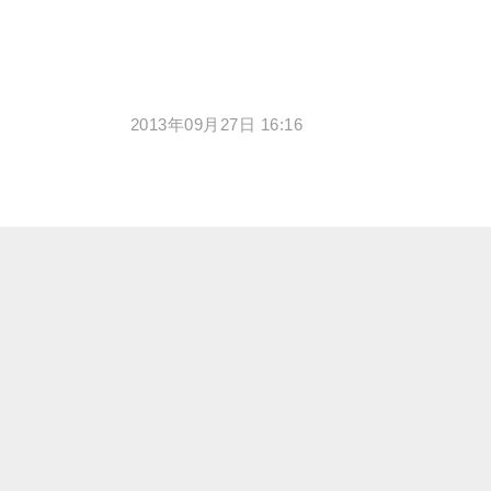
2013年09月27日 16:16