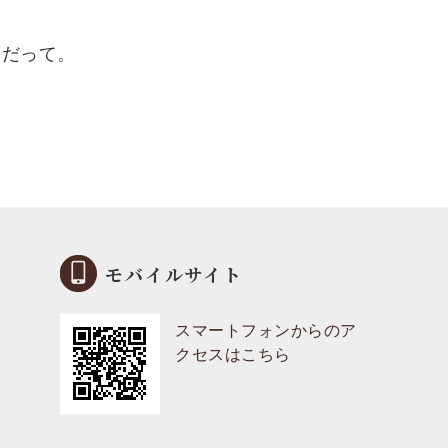
んだって。
モバイルサイト
スマートフォンからのア
クセスはこちら