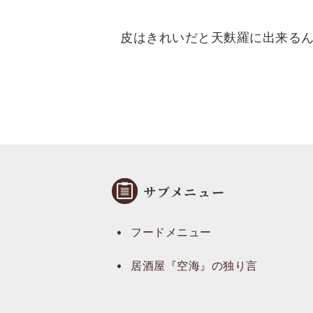
皮はきれいだと天麩羅に出来る
サブメニュー
フードメニュー
居酒屋『空海』の独り言