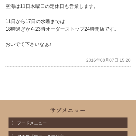
空海は11日木曜日の定休日も営業します。
11日から17日の水曜までは
18時過ぎから23時オーダーストップ24時閉店です。
おいでて下さいなぁ♪
2016年08月07日 15:20
サブメニュー
フードメニュー