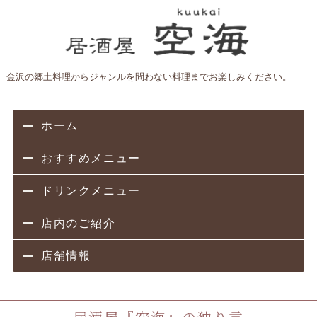
金沢の郷土料理からジャンルを問わない料理までお楽しみください。
ホーム
おすすめメニュー
ドリンクメニュー
店内のご紹介
店舗情報