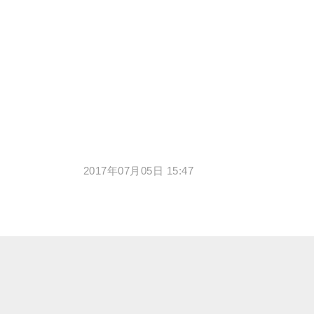
2017年07月05日 15:47