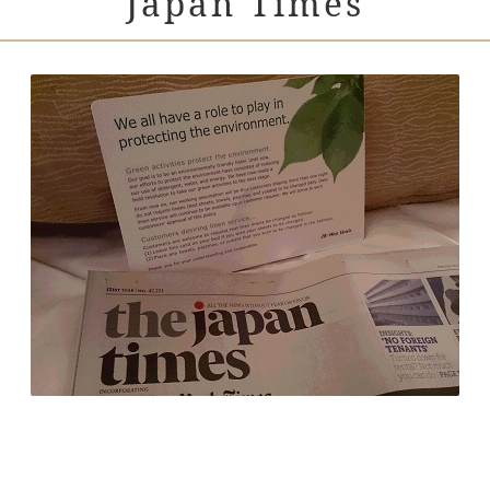
Japan Times