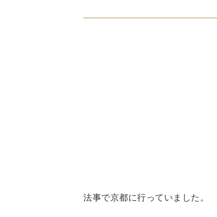
法事で京都に行っていました。