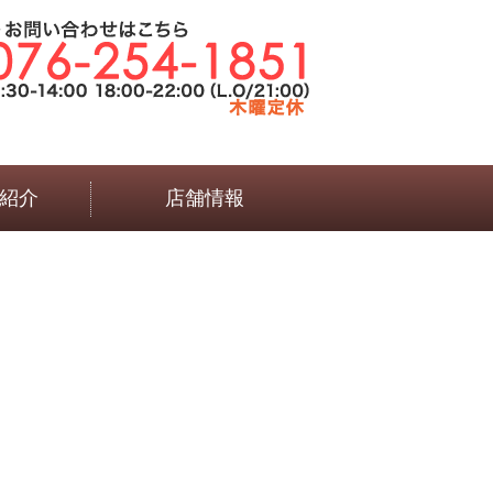
紹介
店舗情報
言